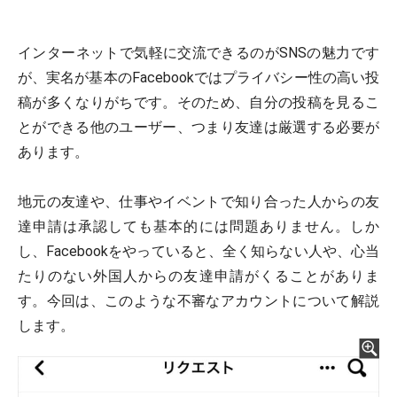
インターネットで気軽に交流できるのがSNSの魅力です
が、実名が基本のFacebookではプライバシー性の高い投
稿が多くなりがちです。そのため、自分の投稿を見るこ
とができる他のユーザー、つまり友達は厳選する必要が
あります。
地元の友達や、仕事やイベントで知り合った人からの友
達申請は承認しても基本的には問題ありません。しか
し、Facebookをやっていると、全く知らない人や、心当
たりのない外国人からの友達申請がくることがありま
す。今回は、このような不審なアカウントについて解説
します。