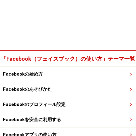
「Facebook（フェイスブック）の使い方」テーマ一覧
Facebookの始め方
Facebookのあそびかた
Facebookのプロフィール設定
Facebookを安全に利用する
Facebookアプリの使い方