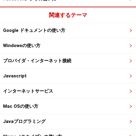
関連するテーマ
Google ドキュメントの使い方
Windowsの使い方
プロバイダ・インターネット接続
Javascript
インターネットサービス
Mac OSの使い方
Javaプログラミング