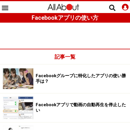
Facebookアプリの使い方
記事一覧
Facebookグループに特化したアプリの使い勝
手は？
Facebookアプリで動画の自動再生を停止した
い