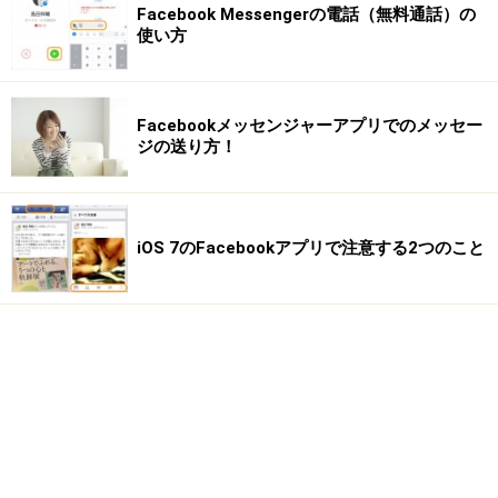
Facebook Messengerの電話（無料通話）の
使い方
Facebookメッセンジャーアプリでのメッセー
ジの送り方！
iOS 7のFacebookアプリで注意する2つのこと