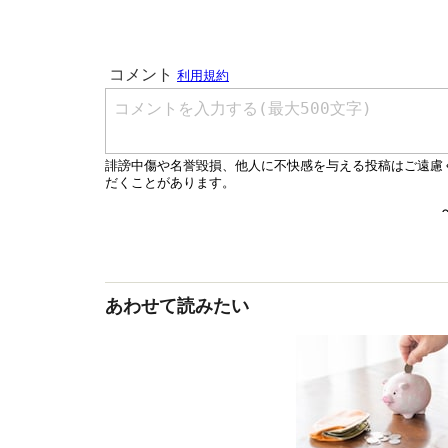
あわせて読みたい