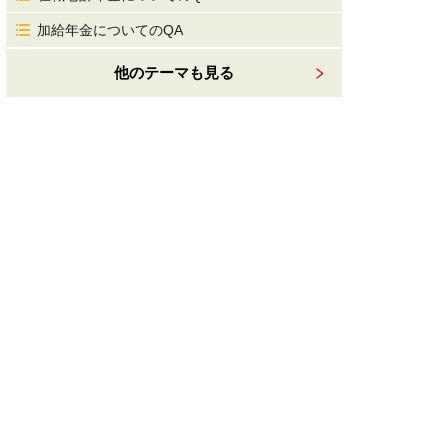
加給年金についてのQA
他のテーマも見る