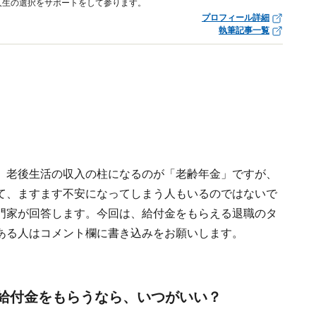
人生の選択をサポートをして参ります。
プロフィール詳細
執筆記事一覧
。老後生活の収入の柱になるのが「老齢年金」ですが、
て、ますます不安になってしまう人もいるのではないで
門家が回答します。今回は、給付金をもらえる退職のタ
ある人はコメント欄に書き込みをお願いします。
の給付金をもらうなら、いつがいい？