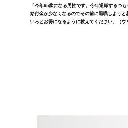
「今年65歳になる男性です。今年退職するつも
給付金が少なくなるのでその前に退職しようと
いろとお得になるように教えてください」（ウ