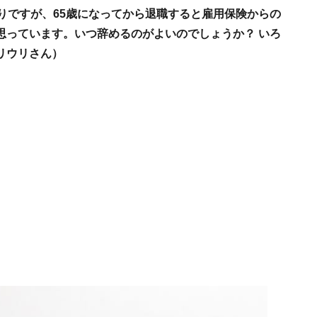
りですが、65歳になってから退職すると雇用保険からの
思っています。いつ辞めるのがよいのでしょうか？ いろ
リウリさん）