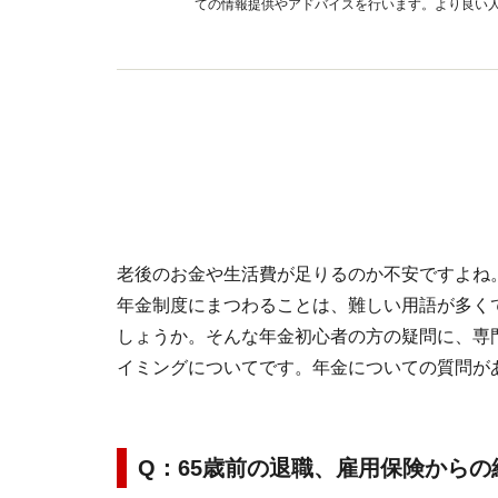
ての情報提供やアドバイスを行います。より良い
老後のお金や生活費が足りるのか不安ですよね
年金制度にまつわることは、難しい用語が多く
しょうか。そんな年金初心者の方の疑問に、専
イミングについてです。年金についての質問が
Q：65歳前の退職、雇用保険から