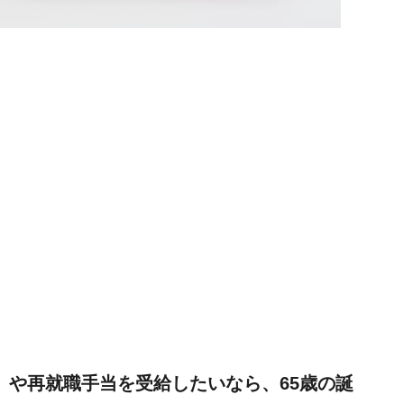
）や再就職手当を受給したいなら、65歳の誕