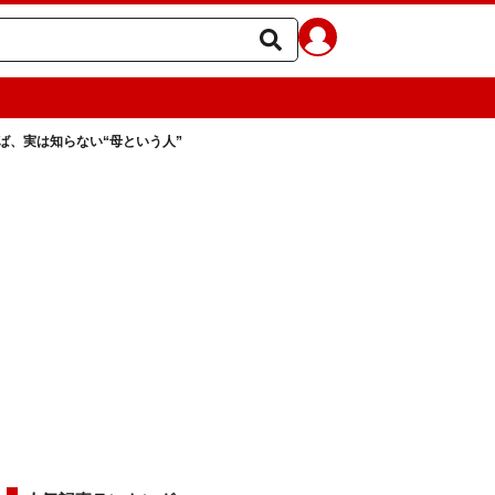
ば、実は知らない“母という人”