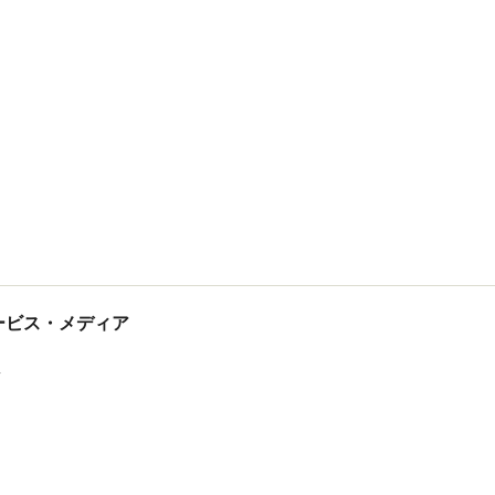
tサービス・メディア
ス