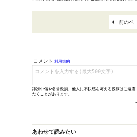
前のペ
あわせて読みたい