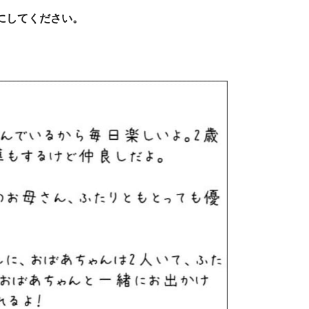
にしてください。