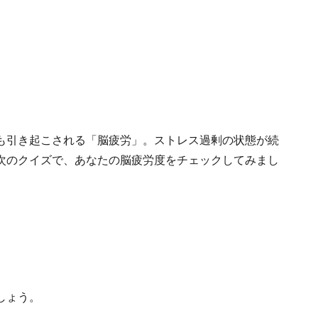
も引き起こされる「脳疲労」。ストレス過剰の状態が続
次のクイズで、あなたの脳疲労度をチェックしてみまし
しょう。