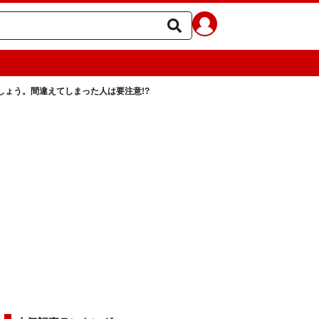
ょう。間違えてしまった人は要注意!?