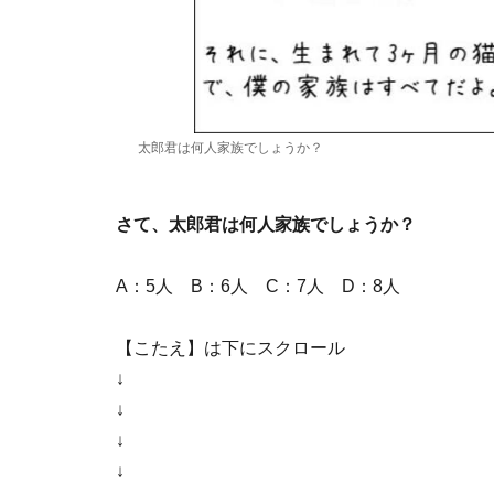
太郎君は何人家族でしょうか？
さて、太郎君は何人家族でしょうか？
A：5人 B：6人 C：7人 D：8人
【こたえ】は下にスクロール
↓
↓
↓
↓