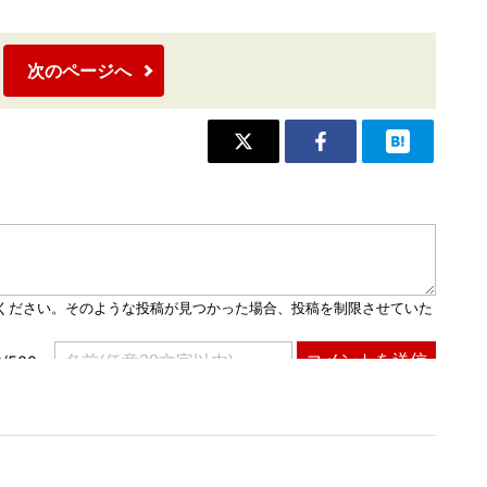
次のページへ