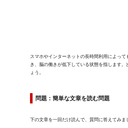
スマホやインターネットの長時間利用によって
き、脳の働きが低下している状態を指します。
ょう。
問題：簡単な文章を読む問題
下の文章を一回だけ読んで、質問に答えてみま