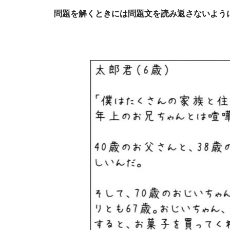
問題を解くときには問題文を読み返さないよう