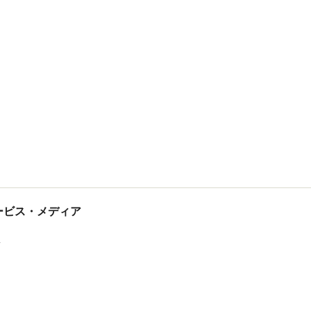
tサービス・メディア
ス