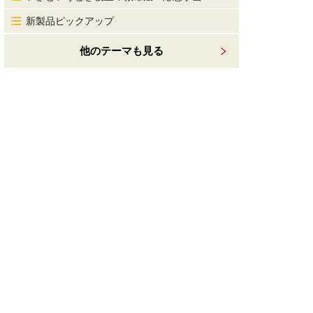
新製品ピックアップ
他のテーマも見る