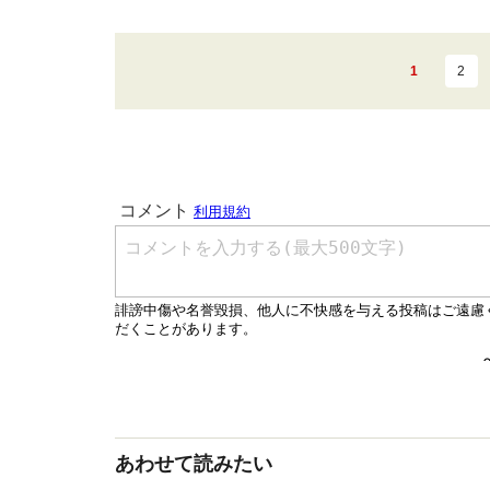
1
2
あわせて読みたい