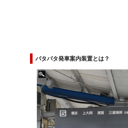
パタパタ発車案内装置とは？