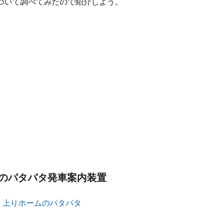
ついて調べてみたので紹介しよう。
のパタパタ発車案内装置