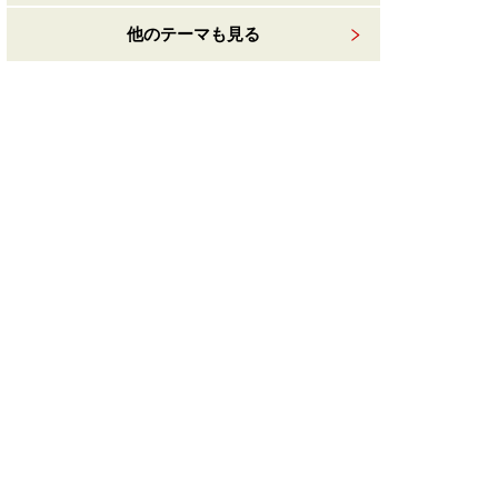
他のテーマも見る