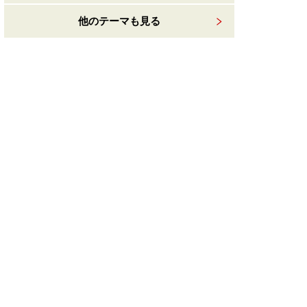
他のテーマも見る