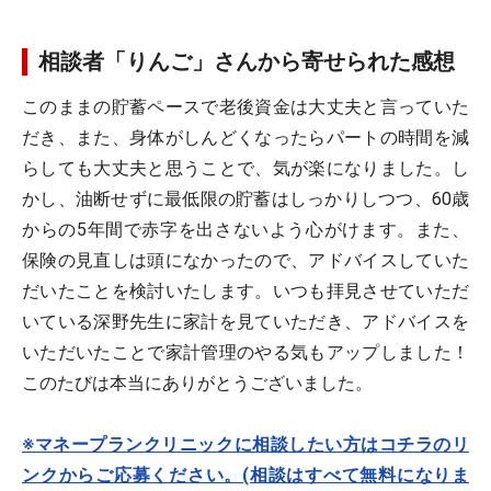
相談者「りんご」さんから寄せられた感想
このままの貯蓄ペースで老後資金は大丈夫と言っていた
だき、また、身体がしんどくなったらパートの時間を減
らしても大丈夫と思うことで、気が楽になりました。し
かし、油断せずに最低限の貯蓄はしっかりしつつ、60歳
からの5年間で赤字を出さないよう心がけます。また、
保険の見直しは頭になかったので、アドバイスしていた
だいたことを検討いたします。いつも拝見させていただ
いている深野先生に家計を見ていただき、アドバイスを
いただいたことで家計管理のやる気もアップしました！
このたびは本当にありがとうございました。
※マネープランクリニックに相談したい方はコチラのリ
ンクからご応募ください。(相談はすべて無料になりま