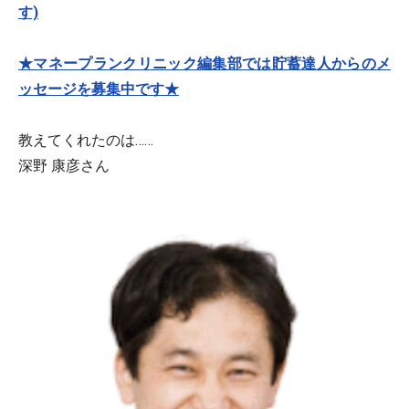
す)
★マネープランクリニック編集部では貯蓄達人からのメ
ッセージを募集中です★
教えてくれたのは……
深野 康彦さん