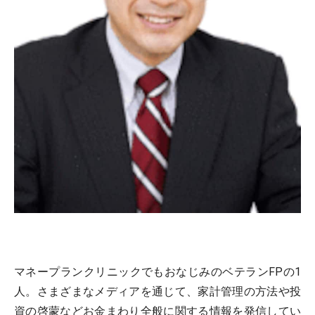
マネープランクリニックでもおなじみのベテランFPの1
人。さまざまなメディアを通じて、家計管理の方法や投
資の啓蒙などお金まわり全般に関する情報を発信してい