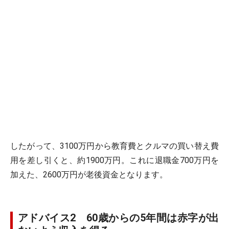
したがって、3100万円から教育費とクルマの買い替え費
用を差し引くと、約1900万円。これに退職金700万円を
加えた、2600万円が老後資金となります。
アドバイス2 60歳からの5年間は赤字が出