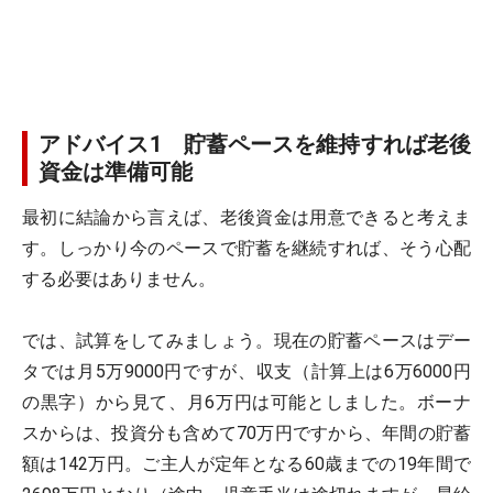
アドバイス1 貯蓄ペースを維持すれば老後
資金は準備可能
最初に結論から言えば、老後資金は用意できると考えま
す。しっかり今のペースで貯蓄を継続すれば、そう心配
する必要はありません。
では、試算をしてみましょう。現在の貯蓄ペースはデー
タでは月5万9000円ですが、収支（計算上は6万6000円
の黒字）から見て、月6万円は可能としました。ボーナ
スからは、投資分も含めて70万円ですから、年間の貯蓄
額は142万円。ご主人が定年となる60歳までの19年間で