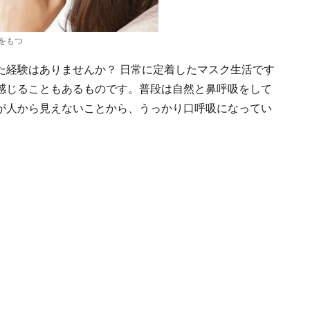
をもつ
た経験はありませんか？ 日常に定着したマスク生活です
感じることもあるものです。普段は自然と鼻呼吸をして
が人から見えないことから、うっかり口呼吸になってい