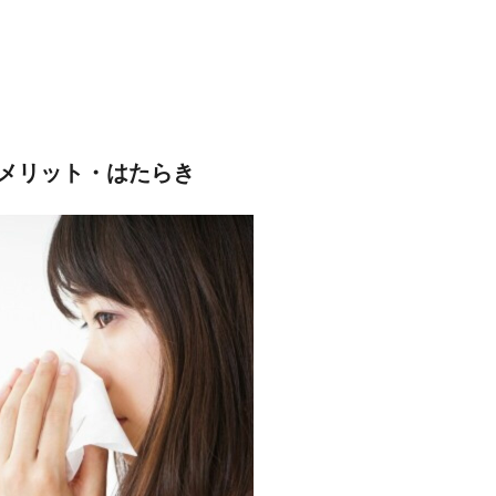
メリット・はたらき