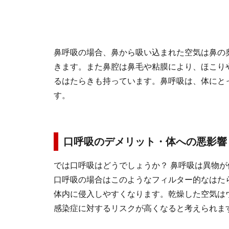
鼻呼吸の場合、鼻から吸い込まれた空気は鼻の
きます。また鼻腔は鼻毛や粘膜により、ほこり
るはたらきも持っています。鼻呼吸は、体にと
す。
口呼吸のデメリット・体への悪影響
では口呼吸はどうでしょうか？ 鼻呼吸は異物
口呼吸の場合はこのようなフィルター的なはた
体内に侵入しやすくなります。乾燥した空気は
感染症に対するリスクが高くなると考えられま