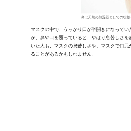
鼻は天然の加湿器としての役割
マスクの中で、うっかり口が半開きになってい
が、鼻や口を覆っていると、やはり息苦しさを
いた人も、マスクの息苦しさや、マスクで口元
ることがあるかもしれません。