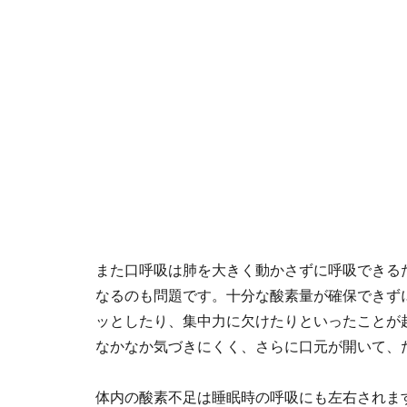
また口呼吸は肺を大きく動かさずに呼吸できる
なるのも問題です。十分な酸素量が確保できず
ッとしたり、集中力に欠けたりといったことが
なかなか気づきにくく、さらに口元が開いて、
体内の酸素不足は睡眠時の呼吸にも左右されま