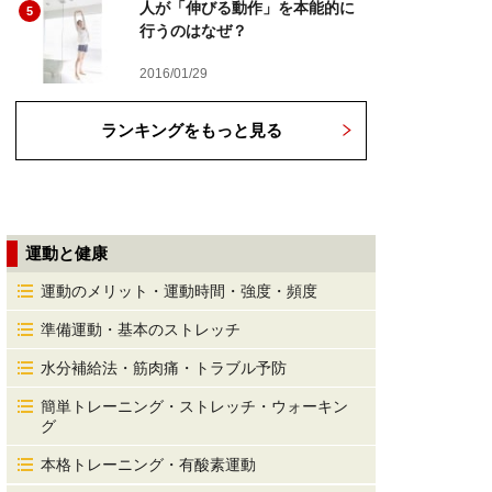
人が「伸びる動作」を本能的に
5
行うのはなぜ？
2016/01/29
ランキングをもっと見る
運動と健康
運動のメリット・運動時間・強度・頻度
準備運動・基本のストレッチ
水分補給法・筋肉痛・トラブル予防
簡単トレーニング・ストレッチ・ウォーキン
グ
本格トレーニング・有酸素運動