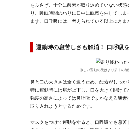
をふさぎ、十分に酸素が取り込めていない状態
り、睡眠時間のわりに日中に眠気を催してしま
ます。口呼吸には、考えられている以上にさま
運動時の息苦しさも解消！ 口呼吸
激しい運動の後はより多くの酸
鼻と口の大きさは全く違うため、酸素がしっか
特に運動時には肩が上下し、口を大きく開けて
強度の高さによっては鼻呼吸でまかなえる酸素
取り入れようとするためです。
マスクをつけて運動をすると、口呼吸でも息苦