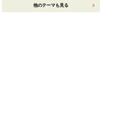
他のテーマも見る