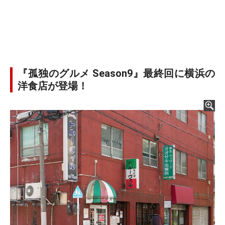
『孤独のグルメ Season9』最終回に横浜の
洋食店が登場！