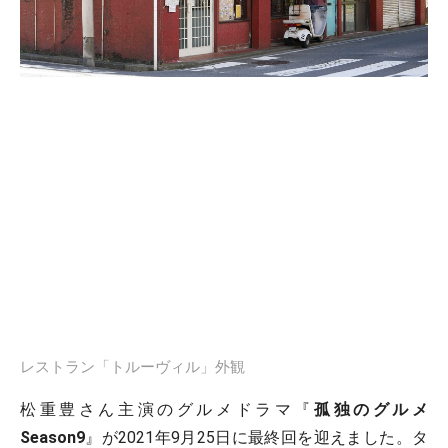
レストラン「トルーヴィル」外観
松重豊さん主演のグルメドラマ『
孤独のグルメ
Season9
』が2021年9月25日に最終回を迎えました。タ