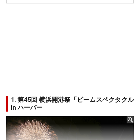
1. 第45回 横浜開港祭「ビームスペクタクル
in ハーバー」