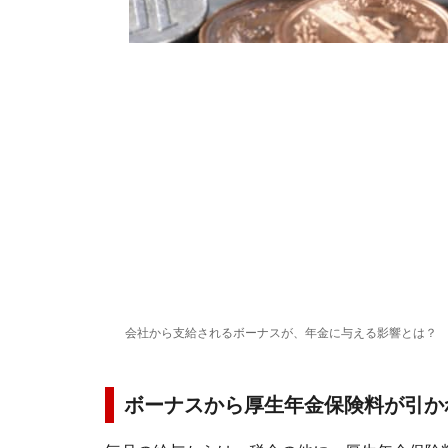
会社から支給されるボーナスが、年金に与える影響とは？
ボーナスから厚生年金保険料が引か