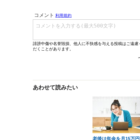
あわせて読みたい
老後は年金を月15万円