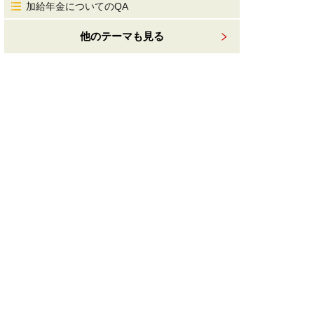
加給年金についてのQA
他のテーマも見る