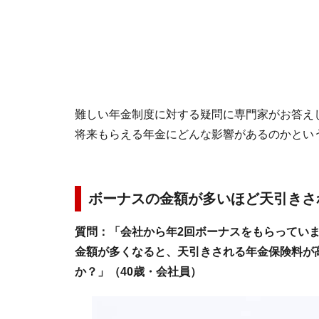
難しい年金制度に対する疑問に専門家がお答え
将来もらえる年金にどんな影響があるのかとい
ボーナスの金額が多いほど天引きさ
質問：「会社から年2回ボーナスをもらってい
金額が多くなると、天引きされる年金保険料が
か？」（40歳・会社員）