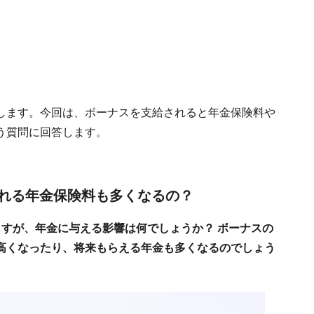
します。今回は、ボーナスを支給されると年金保険料や
う質問に回答します。
れる年金保険料も多くなるの？
ますが、年金に与える影響は何でしょうか？ ボーナスの
高くなったり、将来もらえる年金も多くなるのでしょう