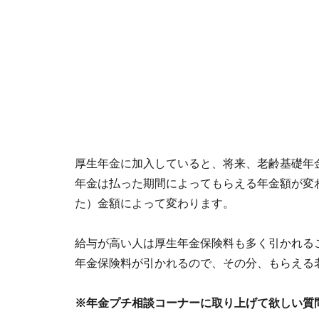
厚生年金に加入していると、将来、老齢基礎年
年金は払った期間によってもらえる年金額が変
た）金額によって変わります。
給与が高い人は厚生年金保険料も多く引かれる
年金保険料が引かれるので、その分、もらえる
※年金プチ相談コーナーに取り上げて欲しい質