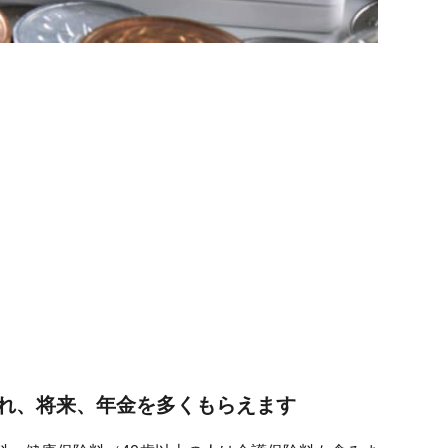
れ、将来、年金を多くもらえます