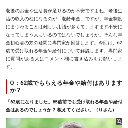
老後のお金や生活費が足りるのか不安ですよね。老後生
活の収入の柱になるのが「老齢年金」ですが、年金制度
にまつわることは難しい用語が多くて、ますます不安に
なってしまう人もいるのではないでしょうか。そんな年
金初心者の方の疑問に専門家が回答します。今回は、62
歳で受け取れる年金や給付について解説します。専門家
に質問がある人はコメント欄に書き込みをお願いしま
す。
Q：62歳でもらえる年金や給付はあります
か？
「62歳になりました。65歳前でも受け取れる年金や給付
金はあるのでしょうか？ 教えてください」（りさん）