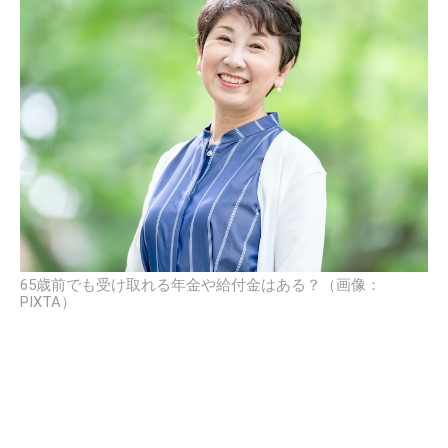
65歳前でも受け取れる年金や給付金はある？（画像：
PIXTA）