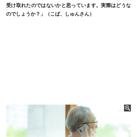
受け取れたのではないかと思っています。実際はどうな
のでしょうか？」（こば、しゅんさん）