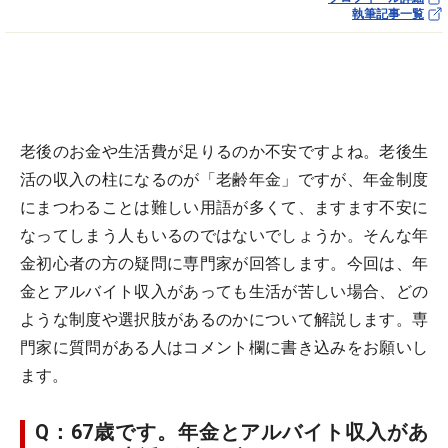
執筆記事一覧
老後のお金や生活費が足りるのか不安ですよね。老後生
活の収入の柱になるのが「老齢年金」ですが、年金制度
にまつわることは難しい用語が多くて、ますます不安に
なってしまう人もいるのではないでしょうか。そんな年
金初心者の方の疑問に専門家が回答します。今回は、年
金とアルバイト収入があっても生活が苦しい場合、どの
ような制度や選択肢があるのかについて解説します。専
門家に質問がある人はコメント欄に書き込みをお願いし
ます。
Q：67歳です。年金とアルバイト収入があ