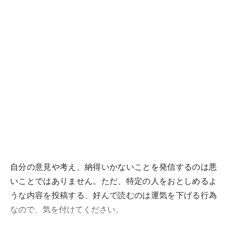
自分の意見や考え、納得いかないことを発信するのは悪
いことではありません。ただ、特定の人をおとしめるよ
うな内容を投稿する、好んで読むのは運気を下げる行為
なので、気を付けてください。