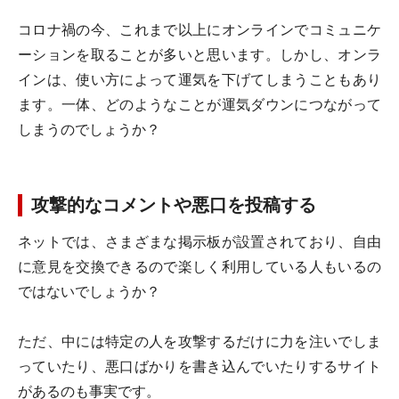
コロナ禍の今、これまで以上にオンラインでコミュニケ
ーションを取ることが多いと思います。しかし、オンラ
インは、使い方によって運気を下げてしまうこともあり
ます。一体、どのようなことが運気ダウンにつながって
しまうのでしょうか？
攻撃的なコメントや悪口を投稿する
ネットでは、さまざまな掲示板が設置されており、自由
に意見を交換できるので楽しく利用している人もいるの
ではないでしょうか？
ただ、中には特定の人を攻撃するだけに力を注いでしま
っていたり、悪口ばかりを書き込んでいたりするサイト
があるのも事実です。