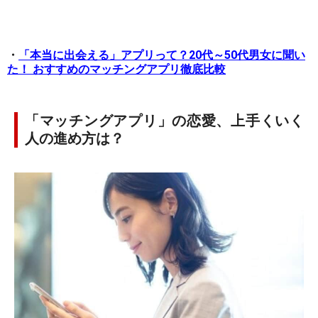
・
「本当に出会える」アプリって？20代～50代男女に聞い
た！ おすすめのマッチングアプリ徹底比較
「マッチングアプリ」の恋愛、上手くいく
人の進め方は？