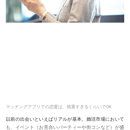
マッチングアプリでの恋愛は、慎重すぎるくらいでOK
以前の出会いといえばリアルが基本。婚活市場において
も、イベント（お見合いパーティーや街コンなど）が盛