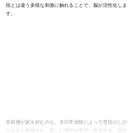
段とは違う多様な刺激に触れることで、脳が活性化しま
す。
富裕層が旅を好むのも、非日常体験によって普段のしが
らみから解放され、新しい発想や着想に恵まれる、気分