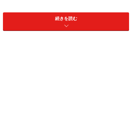
続きを読む