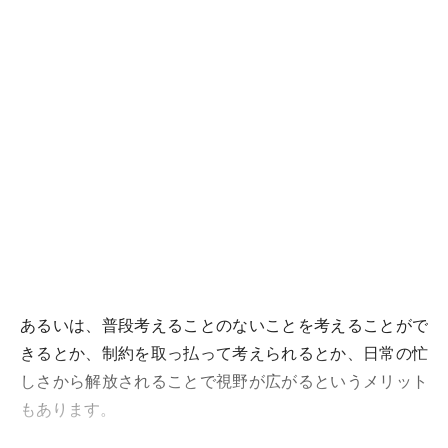
あるいは、普段考えることのないことを考えることがで
きるとか、制約を取っ払って考えられるとか、日常の忙
しさから解放されることで視野が広がるというメリット
もあります。