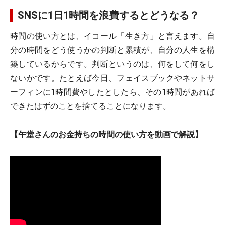
SNSに1日1時間を浪費するとどうなる？
時間の使い方とは、イコール「生き方」と言えます。自
分の時間をどう使うかの判断と累積が、自分の人生を構
築しているからです。判断というのは、何をして何をし
ないかです。たとえば今日、フェイスブックやネットサ
ーフィンに1時間費やしたとしたら、その1時間があれば
できたはずのことを捨てることになります。
【午堂さんのお金持ちの時間の使い方を動画で解説】