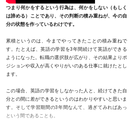
つまり何かをするという行為は、何かをしない（もしく
は諦める）ことであり、その判断の積み重ねが、今の自
分の状態を作っているわけです。
累積というのは、今までやってきたことの積み重ねで
す。たとえば、英語の学習を3年間続けて英語ができる
ようになった。転職の選択肢が広がり、その結果よりポ
ジションや収入が高くやりがいのある仕事に就けたとし
ます。
この場合、英語の学習をしなかった人と、続けてきた自
分との間に差ができるというのはわかりやすいと思いま
す。そして学習期間の3年間なんて、過ぎてみればあっ
という間であることも。