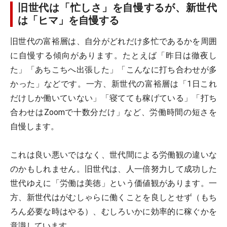
旧世代は「忙しさ」を自慢するが、新世代
は「ヒマ」を自慢する
旧世代の富裕層は、自分がどれだけ多忙であるかを周囲
に自慢する傾向があります。たとえば「昨日は徹夜し
た」「あちこちへ出張した」「こんなに打ち合わせが多
かった」などです。一方、新世代の富裕層は「1日これ
だけしか働いていない」「寝てても稼げている」「打ち
合わせはZoomで十数分だけ」など、労働時間の短さを
自慢します。
これは良い悪いではなく、世代間による労働観の違いな
のかもしれません。旧世代は、人一倍努力して成功した
世代ゆえに「労働は美徳」という価値観があります。一
方、新世代はがむしゃらに働くことを良しとせず（もち
ろん必要な時はやる）、むしろいかに効率的に稼ぐかを
意識しています。