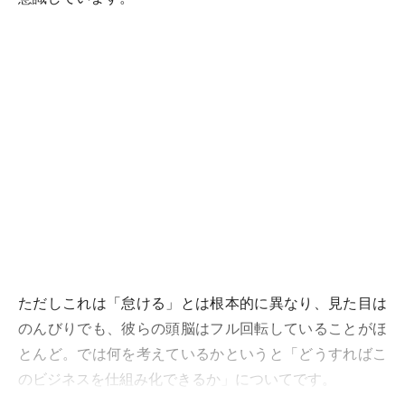
ただしこれは「怠ける」とは根本的に異なり、見た目は
のんびりでも、彼らの頭脳はフル回転していることがほ
とんど。では何を考えているかというと「どうすればこ
のビジネスを仕組み化できるか」についてです。