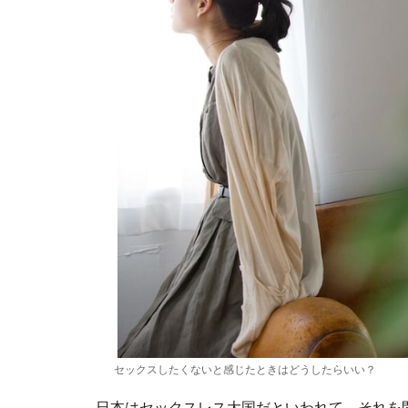
セックスしたくないと感じたときはどうしたらいい？
日本はセックスレス大国だといわれて、それを