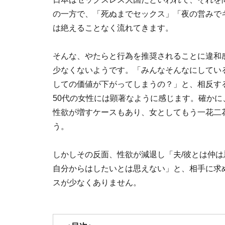
の一方で、「死ぬまでセックス」「夜の営みで
は絶えることなく流れてきます。
そんな、やたらと行為を推奨されることに違和
少なくないようです。「みんなそんなにしてい
しての価値が下がってしまうの？」と、相反す
50代の女性には顕著なように感じます。確か
性欲が増すケースもあり、女としてもう一花二
う。
しかしその反面、性欲が減退し「夫/彼とは仲
自分からはしたいとは思えない」と、相手に求
スが少なくありません。