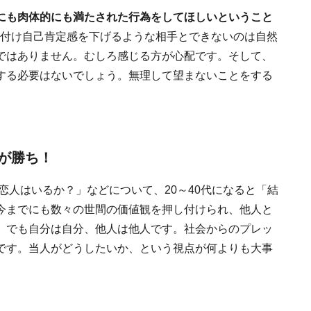
にも肉体的にも満たされた行為をしてほしいということ
傷付け自己肯定感を下げるような相手とできないのは自然
ではありません。むしろ感じる方が心配です。そして、
する必要はないでしょう。無理して望まないことをする
が勝ち！
恋人はいるか？」などについて、20～40代になると「結
今までにも数々の世間の価値観を押し付けられ、他人と
。でも自分は自分、他人は他人です。社会からのプレッ
です。当人がどうしたいか、という視点が何よりも大事