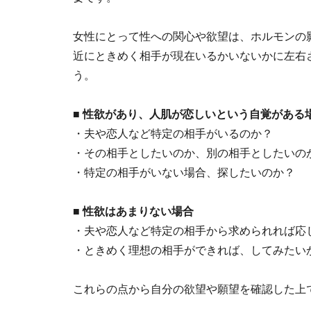
女性にとって性への関心や欲望は、ホルモンの
近にときめく相手が現在いるかいないかに左右
う。
■ 性欲があり、人肌が恋しいという自覚がある
・夫や恋人など特定の相手がいるのか？
・その相手としたいのか、別の相手としたいの
・特定の相手がいない場合、探したいのか？
■ 性欲はあまりない場合
・夫や恋人など特定の相手から求められれば応
・ときめく理想の相手ができれば、してみたい
これらの点から自分の欲望や願望を確認した上