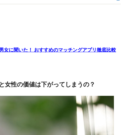
代男女に聞いた！ おすすめのマッチングアプリ徹底比較
と女性の価値は下がってしまうの？