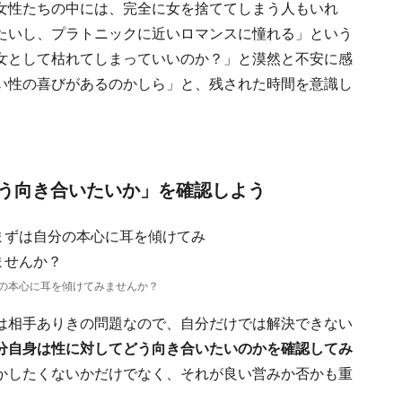
女性たちの中には、完全に女を捨ててしまう人もいれ
たいし、プラトニックに近いロマンスに憧れる」という
女として枯れてしまっていいのか？」と漠然と不安に感
い性の喜びがあるのかしら」と、残された時間を意識し
う向き合いたいか」を確認しよう
の本心に耳を傾けてみませんか？
は相手ありきの問題なので、自分だけでは解決できない
分自身は性に対してどう向き合いたいのかを確認してみ
かしたくないかだけでなく、それが良い営みか否かも重