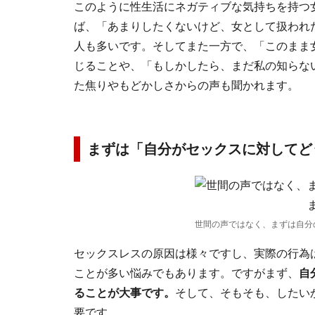
このように性生活にネガティブな気持ちを持つ
ば、「あまりしたくないけど、女として扱われ
人も多いです。そしてまた一方で、「このまま
じることや、「もしかしたら、まだ私の知らな
た焦りやもどかしさからの声も聞かれます。
まずは「自分がセックスに対してど
世間の声ではなく、まずは自分
セックスレスの原因は様々ですし、実際の行為
ことが多い悩みでもあります。ですがまず、
自
ることが大事です。
そして、そもそも、したい
要です。