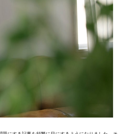
問題にする記事を頻繁に目にするようになりました。そ