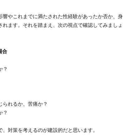
影響やこれまでに満たされた性経験があったか否か、身
されます。それを踏まえ、次の視点で確認してみましょ
場合
か？
じられるか、苦痛か？
か？
で、対策を考えるのが建設的だと思います。