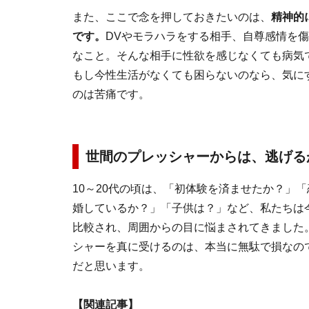
また、ここで念を押しておきたいのは、
精神的
です。
DVやモラハラをする相手、自尊感情を
なこと。そんな相手に性欲を感じなくても病気
もし今性生活がなくても困らないのなら、気に
のは苦痛です。
世間のプレッシャーからは、逃げる
10～20代の頃は、「初体験を済ませたか？」「
婚しているか？」「子供は？」など、私たちは
比較され、周囲からの目に悩まされてきました
シャーを真に受けるのは、本当に無駄で損なの
だと思います。
【関連記事】