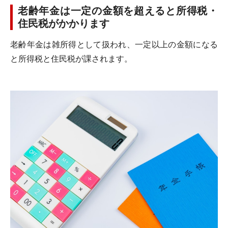
老齢年金は一定の金額を超えると所得税・
住民税がかかります
老齢年金は雑所得として扱われ、一定以上の金額になる
と所得税と住民税が課されます。