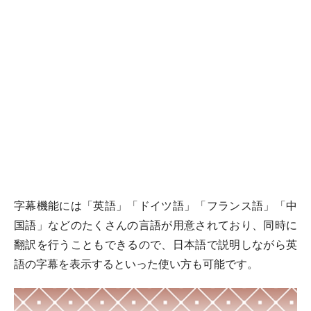
字幕機能には「英語」「ドイツ語」「フランス語」「中
国語」などのたくさんの言語が用意されており、同時に
翻訳を行うこともできるので、日本語で説明しながら英
語の字幕を表示するといった使い方も可能です。