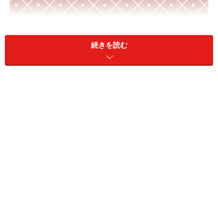
続きを読む
スライドの下部に字幕を表示した例。話した言葉が高い精度
でリアルタイムで字幕として表示される