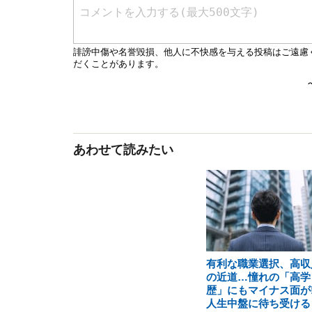
あわせて読みたい
有利な職業選択、高収
の近道…憧れの「高学
歴」にもマイナス面が!
人生中盤に待ち受ける