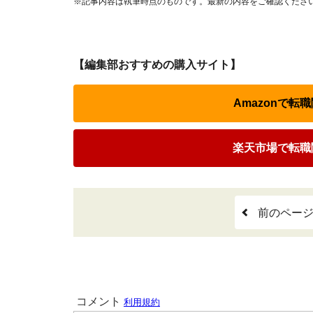
※記事内容は執筆時点のものです。最新の内容をご確認くださ
【編集部おすすめの購入サイト】
Amazonで
楽天市場で転職
前のペー