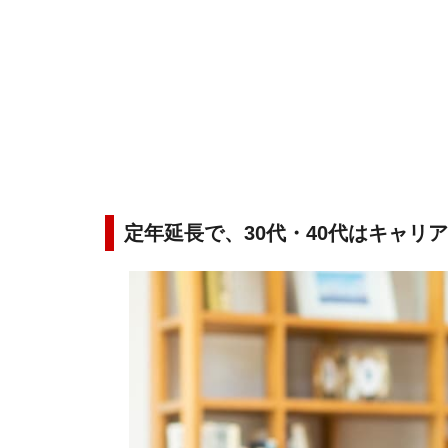
定年延長で、30代・40代はキャリ