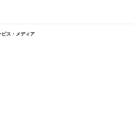
tサービス・メディア
ス