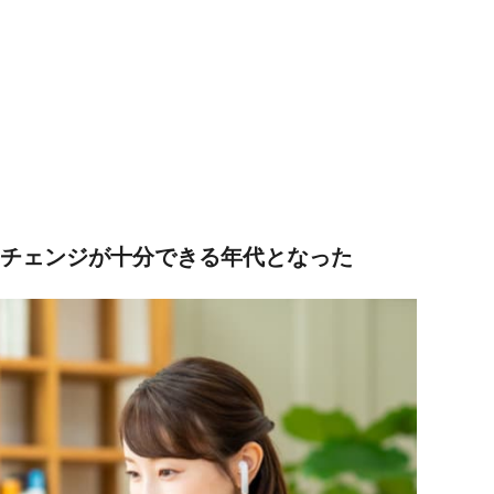
アチェンジが十分できる年代となった