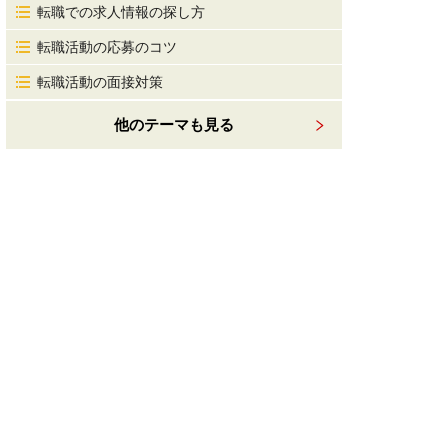
転職での求人情報の探し方
転職活動の応募のコツ
転職活動の面接対策
他のテーマも見る