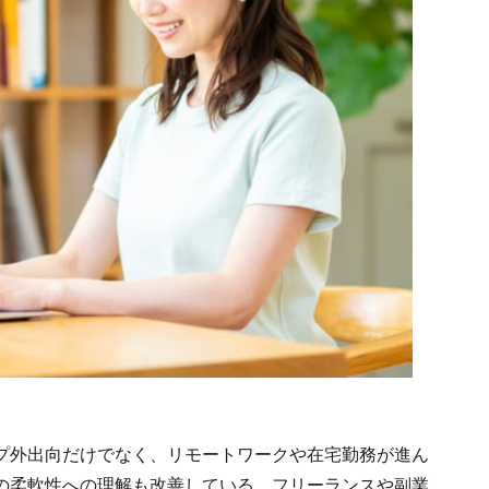
プ外出向だけでなく、リモートワークや在宅勤務が進ん
の柔軟性への理解も改善している。フリーランスや副業