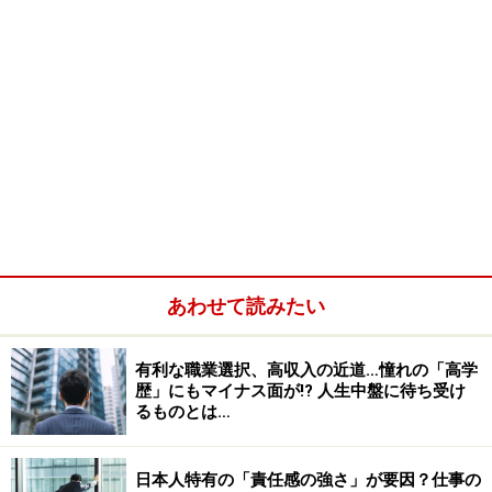
あわせて読みたい
有利な職業選択、高収入の近道…憧れの「高学
歴」にもマイナス面が!? 人生中盤に待ち受け
るものとは…
日本人特有の「責任感の強さ」が要因？仕事の