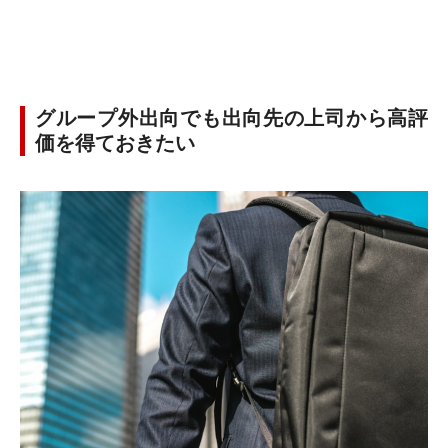
グループ外出向でも出向先の上司から高評
価を得ておきたい