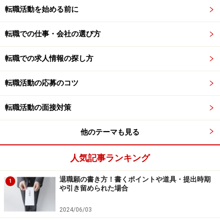
転職活動を始める前に
転職での仕事・会社の選び方
転職での求人情報の探し方
転職活動の応募のコツ
転職活動の面接対策
他のテーマも見る
人気記事ランキング
退職願の書き方！書くポイントや道具・提出時期
1
や引き留められた場合
2024/06/03