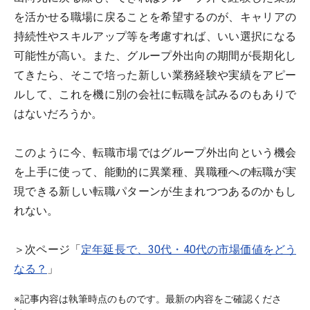
を活かせる職場に戻ることを希望するのが、キャリアの
持続性やスキルアップ等を考慮すれば、いい選択になる
可能性が高い。また、グループ外出向の期間が長期化し
てきたら、そこで培った新しい業務経験や実績をアピー
ルして、これを機に別の会社に転職を試みるのもありで
はないだろうか。
このように今、転職市場ではグループ外出向という機会
を上手に使って、能動的に異業種、異職種への転職が実
現できる新しい転職パターンが生まれつつあるのかもし
れない。
＞次ページ「
定年延長で、30代・40代の市場価値をどう
なる？
」
※記事内容は執筆時点のものです。最新の内容をご確認くださ