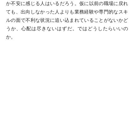
か不安に感じる人はいるだろう。仮に以前の職場に戻れ
ても、出向しなかった人よりも業務経験や専門的なスキ
ルの面で不利な状況に追い込まれていることがないかど
うか、心配は尽きないはずだ。ではどうしたらいいの
か。