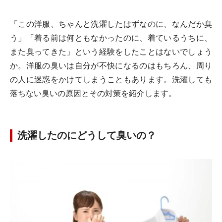
「この洋服、ちゃんと洗濯したはずなのに、なんだか臭
う」「着る前は何ともなかったのに、着ているうちに、
また臭ってきた」という経験をしたことはないでしょう
か。洋服の臭いは自分が不快になるのはもちろん、周り
の人に迷惑をかけてしまうこともあります。洗濯しても
落ちない臭いの原因とその対策を紹介します。
洗濯したのにどうして臭いの？