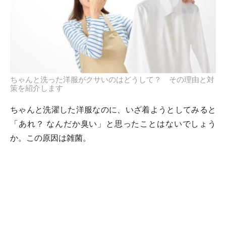
ちゃんと洗った洋服がクサいのはどうして？ その理由と対
策を紹介します
ちゃんと洗濯した洋服なのに、いざ着ようとしてみると
「あれ？ なんだか臭い」と思ったことはないでしょう
か。この原因は雑菌。