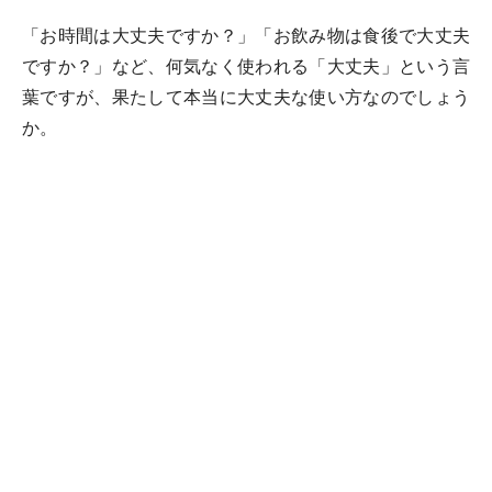
「お時間は大丈夫ですか？」「お飲み物は食後で大丈夫
ですか？」など、何気なく使われる「大丈夫」という言
葉ですが、果たして本当に大丈夫な使い方なのでしょう
か。