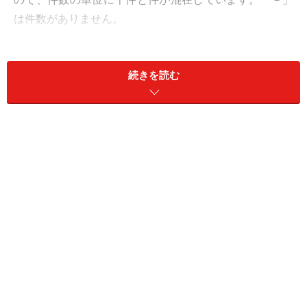
は件数がありません。
続きを読む