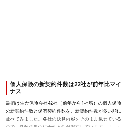
個人保険の新契約件数は22社が前年比マイ
ナス
最初は生命保険会社42社（前年から1社増）の個人保険
の新契約件数と保有契約件数を、新契約件数が多い順に
並べてみました。各社の決算内容をそのまま載せている
ので、件数の単位に千件と件が混在しています。「－」