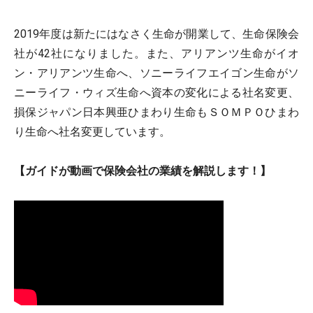
2019年度は新たにはなさく生命が開業して、生命保険会
社が42社になりました。また、アリアンツ生命がイオ
ン・アリアンツ生命へ、ソニーライフエイゴン生命がソ
ニーライフ・ウィズ生命へ資本の変化による社名変更、
損保ジャパン日本興亜ひまわり生命もＳＯＭＰＯひまわ
り生命へ社名変更しています。
【ガイドが動画で保険会社の業績を解説します！】