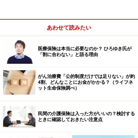
あわせて読みたい
医療保険は本当に必要なのか？ ひろゆき氏が
「割に合わない」と語る理由
がん治療費「公的制度だけでは足りない」が約
4割、どんなことにお金がかかる？（ライフネ
ット生命保険調べ）
個人保険の新契約件数と保有契約件数
民間の介護保険は入った方がいいの？検討する
ときに確認しておきたい注意点
2019年度の新契約件数が最も多かった生命保険会社は日
本生命で、前年度から0.8%増の471万6千件となっていま