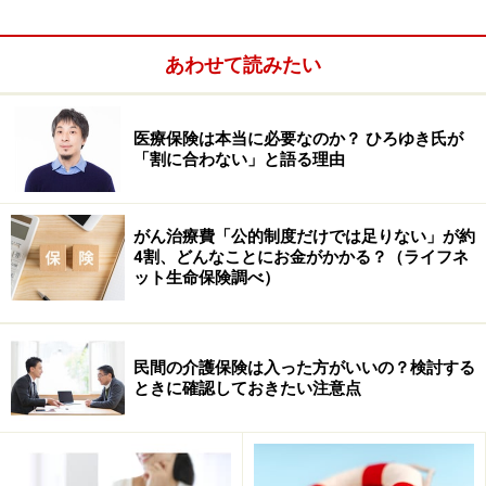
あわせて読みたい
医療保険は本当に必要なのか？ ひろゆき氏が
「割に合わない」と語る理由
がん治療費「公的制度だけでは足りない」が約
4割、どんなことにお金がかかる？（ライフネ
ット生命保険調べ）
民間の介護保険は入った方がいいの？検討する
ときに確認しておきたい注意点
病気やケガへ備える主な保険
病気やケガに備える保険は下記のようにいくつか種類が
あります。何を保障の対象にしているか少しずつ違うの