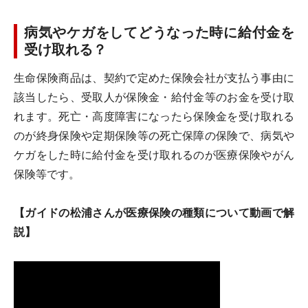
病気やケガをしてどうなった時に給付金を
受け取れる？
生命保険商品は、契約で定めた保険会社が支払う事由に
該当したら、受取人が保険金・給付金等のお金を受け取
れます。死亡・高度障害になったら保険金を受け取れる
のが終身保険や定期保険等の死亡保障の保険で、病気や
ケガをした時に給付金を受け取れるのが医療保険やがん
保険等です。
【ガイドの松浦さんが医療保険の種類について動画で解
説】