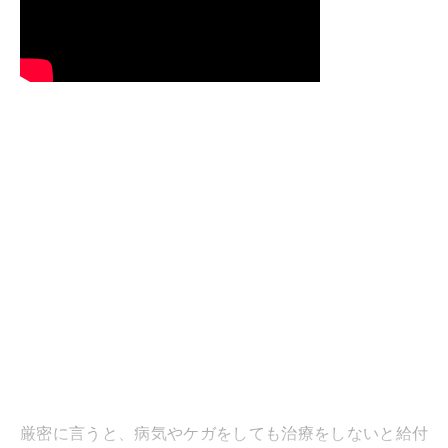
厳密に言うと、病気やケガをしても治療をしないと給付