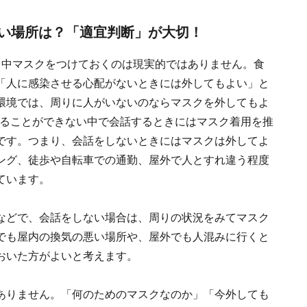
い場所は？「適宜判断」が大切！
日中マスクをつけておくのは現実的ではありません。食
「人に感染させる心配がないときには外してもよい」と
環境では、周りに人がいないのならマスクを外してもよ
取ることができない中で会話するときにはマスク着用を推
です。つまり、会話をしないときにはマスクは外してよ
ング、徒歩や自転車での通勤、屋外で人とすれ違う程度
ています。
などで、会話をしない場合は、周りの状況をみてマスク
でも屋内の換気の悪い場所や、屋外でも人混みに行くと
おいた方がよいと考えます。
ありません。「何のためのマスクなのか」「今外しても