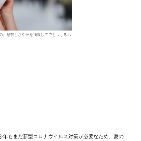
の。息苦しさや汗を我慢してでもつけるべ
今年もまだ新型コロナウイルス対策が必要なため、夏の