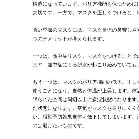
構造になっています。バリア機能を保つために
大切です。一方で、マスクを正しくつけると、
暑い季節のマスクには、マスク自体の暑苦しさ
つのデメリットが考えられます。
一つは、熱中症リスク。マスクをつけることで
ます。熱中症による脱水が起こり始めていても
もう一つは、マスクのバリア機能の低下。正し
使うことになり、自然と体温が上昇します。体
限られた空間は周辺以上に多湿状態になります
た状態になります。空気がマスクを通りにくく
い、感染予防効果自体も低下してしまいます。
のは避けたいものです。