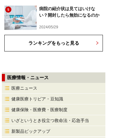
病院の紹介状は見てはいけな
5
い？開封したら無効になるのか
2024/05/29
ランキングをもっと見る
医療情報・ニュース
医療ニュース
健康医療トリビア・豆知識
健康保険・医療費・医療制度
いざというとき役立つ救命法・応急手当
新製品ピックアップ