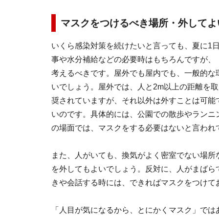
マスクをつけるべき場所・外してよ
いくら感染対策を続けたいと言っても、夏に1
事や水分補給などの必要時はもちろんですが、
考えるべきです。屋外でも屋内でも、一般的な
いでしょう。屋外では、人と2m以上の距離を
奨されていますが、それ以外は外すことは可能
いのです。具体的には、公園での散歩やランニ
の場面では、マスクをする必要はないと言われ
また、人がいても、換気がよく密室でない場所
を外してもよいでしょう。反対に、人がまばら
きや会話する時には、できればマスクをつけて
「人目が気になるから、とにかくマスク」では