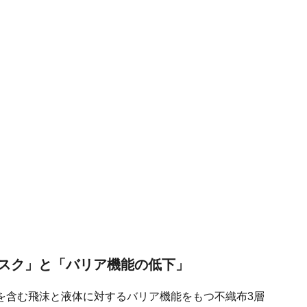
スク」と「バリア機能の低下」
を含む飛沫と液体に対するバリア機能をもつ不織布3層