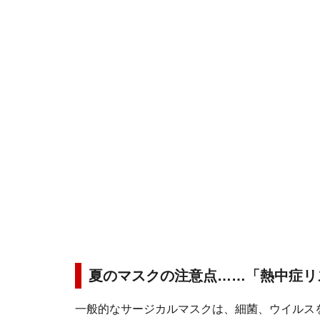
夏のマスクの注意点……「熱中症リ
一般的なサージカルマスクは、細菌、ウイルス