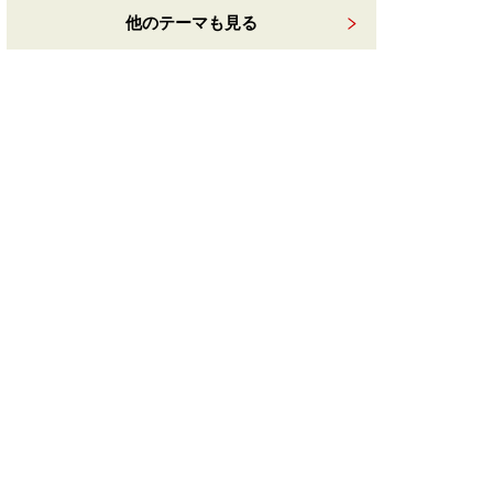
他のテーマも見る