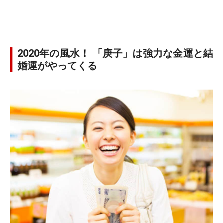
2020年の風水！ 「庚子」は強力な金運と結
婚運がやってくる