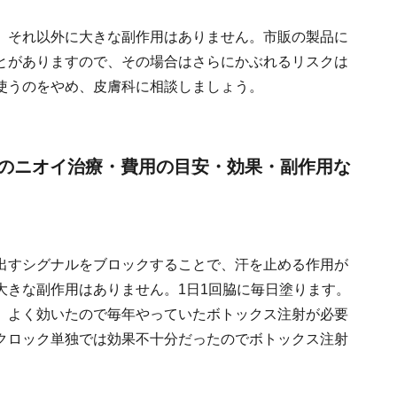
、それ以外に大きな副作用はありません。市販の製品に
とがありますので、その場合はさらにかぶれるリスクは
使うのをやめ、皮膚科に相談しましょう。
のニオイ治療・費用の目安・効果・副作用な
出すシグナルをブロックすることで、汗を止める作用が
大きな副作用はありません。1日1回脇に毎日塗ります。
、よく効いたので毎年やっていたボトックス注射が必要
クロック単独では効果不十分だったのでボトックス注射