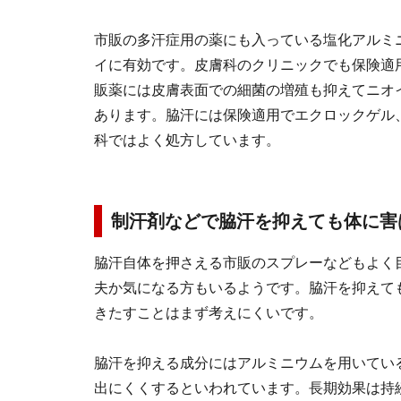
市販の多汗症用の薬にも入っている塩化アルミ
イに有効です。皮膚科のクリニックでも保険適
販薬には皮膚表面での細菌の増殖も抑えてニオ
あります。脇汗には保険適用でエクロックゲル
科ではよく処方しています。
制汗剤などで脇汗を抑えても体に害
脇汗自体を押さえる市販のスプレーなどもよく
夫か気になる方もいるようです。脇汗を抑えて
きたすことはまず考えにくいです。
脇汗を抑える成分にはアルミニウムを用いてい
出にくくするといわれています。長期効果は持