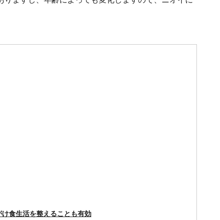
がけ食生活を整えることも有効