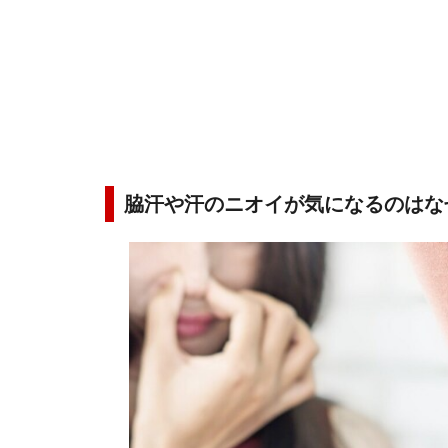
脇汗や汗のニオイが気になるのはな