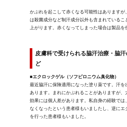
かぶれを起こして赤くなる可能性はありますが
は殺菌成分など制汗成分以外も含まれているこ
上がります。赤くなってしまった場合は製品を
皮膚科で受けられる脇汗治療・脇汗
ど
■エクロックゲル（ソフピロニウム臭化物）
最近脇汗に保険適用になった塗り薬です。汗を
あります。まれにかぶれることがありますが、
効果には個人差があります。私自身の経験では
なくなったという患者様もいましたし、逆にエ
を行った患者様もいました。