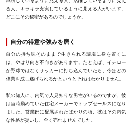
成功しているように見える人、活躍しているように見え
る人、キラキラ充実しているように見える人がいます。
どこにその秘密があるのでしょうか。
自分の得意や強みを磨く
自分の持ち味そのままで生きられる環境に身を置くに
は、やはり向き不向きがあります。たとえば、イチロー
が野球ではなくサッカーに打ち込んでいたら、今ほどの
偉業を成し遂げられるかというとそれはわかりません。
私の知人に、内気で人見知りな男性がいるのですが、彼
は当時勤めていた住宅メーカーでトップセールスになり
ました。営業部に配属されたばかりの頃、彼はその内気
な性格が災いし、全く売れませんでした。