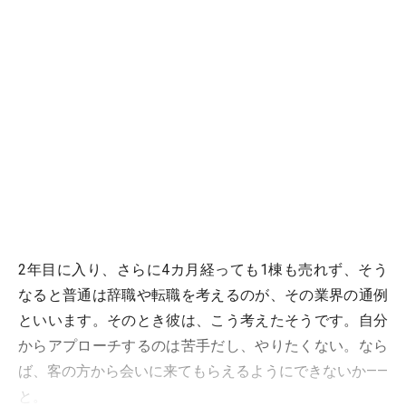
2年目に入り、さらに4カ月経っても1棟も売れず、そう
なると普通は辞職や転職を考えるのが、その業界の通例
といいます。そのとき彼は、こう考えたそうです。自分
からアプローチするのは苦手だし、やりたくない。なら
ば、客の方から会いに来てもらえるようにできないか――
と。