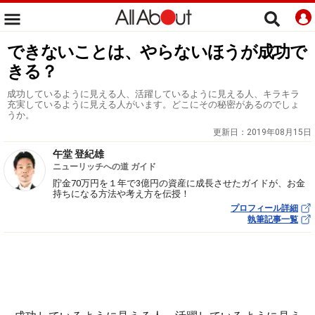
できないことは、やらないほうが成功で
きる？
成功しているように見える人、活躍しているように見える人、キラキラ
充実しているように見える人がいます。どこにその秘密があるのでしょ
うか。
更新日：
2019年08月15日
午堂 登紀雄
ニューリッチへの道 ガイド
貯金70万円を１年で3億円の資産に成長させたガイドが、お金
持ちになる方法や考え方を伝授！
プロフィール詳細
執筆記事一覧