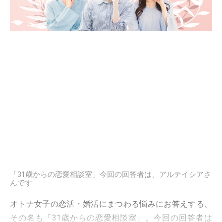
「31歳からの恋愛相談室」今回の回答者は、アルテイシアさ
んです
オトナ女子の恋活・婚活にまつわる悩みにお答えする、
その名も「31歳からの恋愛相談室」。今回の回答者は