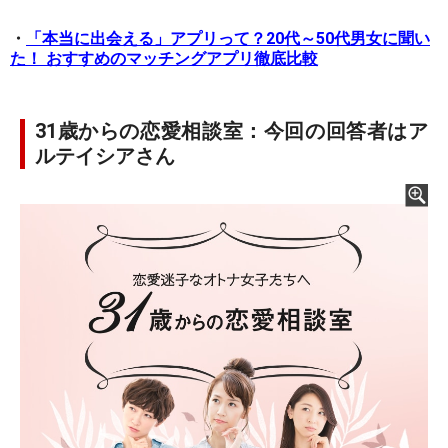
・
「本当に出会える」アプリって？20代～50代男女に聞い
た！ おすすめのマッチングアプリ徹底比較
31歳からの恋愛相談室：今回の回答者はア
ルテイシアさん