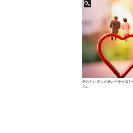
奇数月に収入が無い不安を毎月
れた