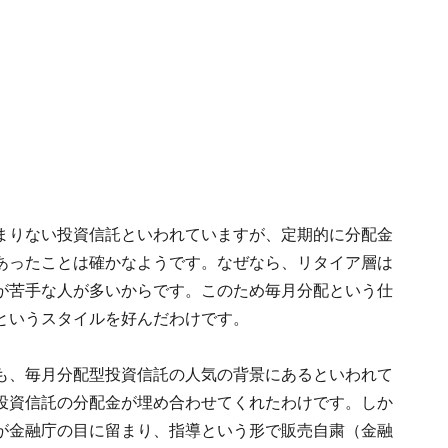
まりない投資信託といわれていますが、定期的に分配金
あったことは確かなようです。なぜなら、リタイア層は
が苦手な人が多いからです。このため毎月分配という仕
というスタイルを好んだわけです。
も、毎月分配型投資信託の人気の背景にあるといわれて
投資信託の分配金が埋め合わせてくれたわけです。しか
が金融庁の目に留まり、指導という形で販売自粛（金融