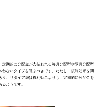
います。
、定期的に分配金が支払われる毎月分配型や隔月分配型
払わないタイプを選ぶべきです。ただし、複利効果を期
あり、リタイア層は複利効果よりも、定期的に分配金を
あるようです。