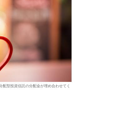
分配型投資信託の分配金が埋め合わせてく