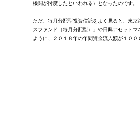
機関が忖度したといわれる）となったのです。
ただ、毎月分配型投資信託をよく見ると、東京
スファンド（毎月分配型）」や日興アセットマ
ように、２０１８年の年間資金流入額が１００