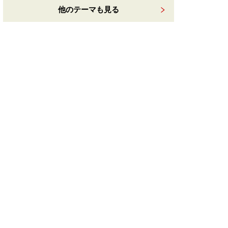
他のテーマも見る