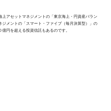
海上アセットマネジメントの「東京海上・円資産バラン
ネジメントの「スマート・ファイブ（毎月決算型）」の
０億円を超える投資信託もあるのです。