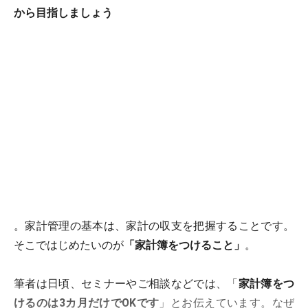
から目指しましょう
。家計管理の基本は、家計の収支を把握することです。
そこではじめたいのが
「家計簿をつけること」
。
筆者は日頃、セミナーやご相談などでは、「
家計簿をつ
けるのは3カ月
だけでOKです
」とお伝えています。なぜ