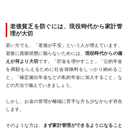
老後貧乏を防ぐには、現役時代から家計管
理が大切
若い方でも、「老後が不安」という人が増えています。
老後に貧困状態に陥らないためには、
現役時代からの備
えが何より大切
です。「貯金を増やすこと」「公的年金
を満額もらえるために社会保険料をしっかり納めるこ
と」「確定拠出年金などの私的年金に加入すること」な
どの方法で備えていきましょう。
しかし、お金の管理が極端に苦手な方も少なからず存在
します。
そのような方は、
まず家計管理ができるようになること