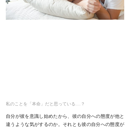
私のことを「本命」だと思っている……？
自分が彼を意識し始めたから、彼の自分への態度が他と
違うような気がするのか。それとも彼の自分への態度が