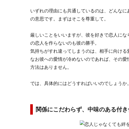
いずれの理由にも共通しているのは、どんなに
の意思です。まずはそこを尊重して。
厳しいことをいいますが、彼を好きで恋人にな
の恋人を作らないのも彼の勝手。
気持ちがすれ違ってしまうのは、相手に向ける
なお彼への愛情が冷めないのであれば、その愛
方法はありません。
では、具体的にはどうすればいいのでしょうか
関係にこだわらず、中味のある付き