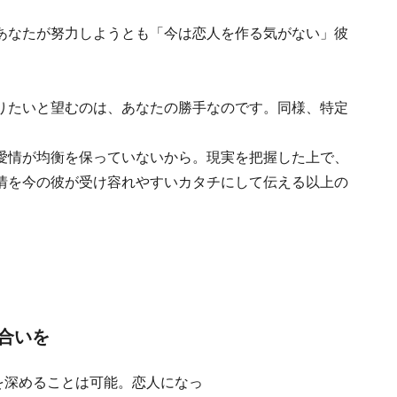
あなたが努力しようとも「今は恋人を作る気がない」彼
りたいと望むのは、あなたの勝手なのです。同様、特定
愛情が均衡を保っていないから。現実を把握した上で、
情を今の彼が受け容れやすいカタチにして伝える以上の
。
合いを