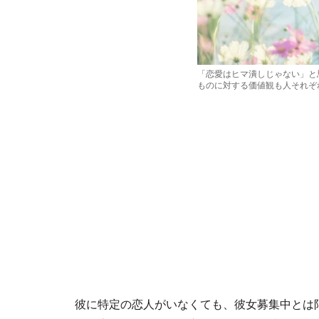
「恋愛はヒマ潰しじゃない」と
ものに対する価値観も人それぞ
彼に特定の恋人がいなくても、彼女募集中とは