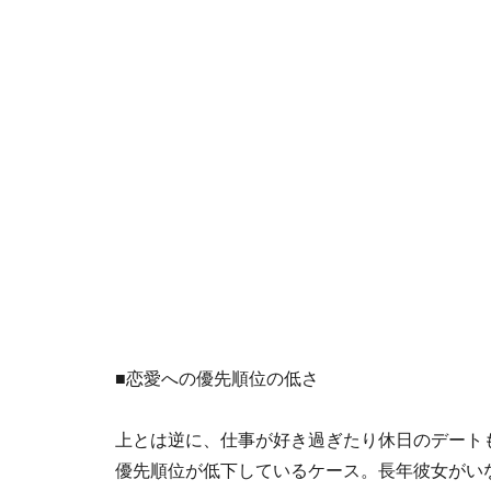
■恋愛への優先順位の低さ
上とは逆に、仕事が好き過ぎたり休日のデート
優先順位が低下しているケース。長年彼女がい