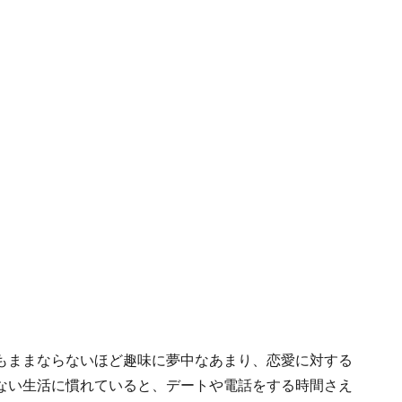
もままならないほど趣味に夢中なあまり、恋愛に対する
ない生活に慣れていると、デートや電話をする時間さえ