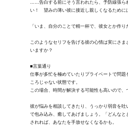
……告白する前にそう言われたら、予防線張ら
い！ 望みの薄い彼に接近し親しくなるために
「いま、自分のことで精一杯で、彼女とか作り
このようなセリフを告げる彼の心情は実にさま
いますか？
■言葉通り
仕事が多忙を極めていたりプライベートで問題
ころじゃない状態です。
この場合、時間が解決する可能性も高いので、
彼が悩みを相談してきたり、うっかり弱音を吐
で包み込み、癒してあげましょう。「どんなと
されれば、あなたを手放せなくなるかも。