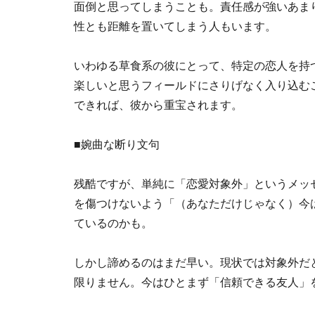
面倒と思ってしまうことも。責任感が強いあま
性とも距離を置いてしまう人もいます。
いわゆる草食系の彼にとって、特定の恋人を持
楽しいと思うフィールドにさりげなく入り込む
できれば、彼から重宝されます。
■婉曲な断り文句
残酷ですが、単純に「恋愛対象外」というメッ
を傷つけないよう「（あなただけじゃなく）今
ているのかも。
しかし諦めるのはまだ早い。現状では対象外だ
限りません。今はひとまず「信頼できる友人」