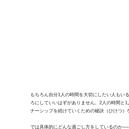
もちろん自分1人の時間を大切にしたい人もい
ろにしていいはずがありません。2人の時間と
ナーシップを続けていくための秘訣（ひけつ）
では具体的にどんな過ごし方をしているのか─