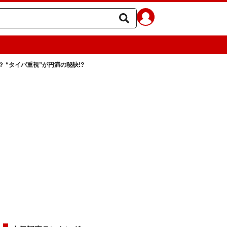
“タイパ重視”が円満の秘訣!?