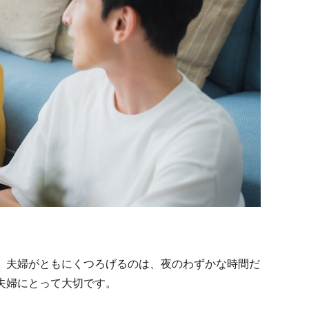
、夫婦がともにくつろげるのは、夜のわずかな時間だ
夫婦にとって大切です。