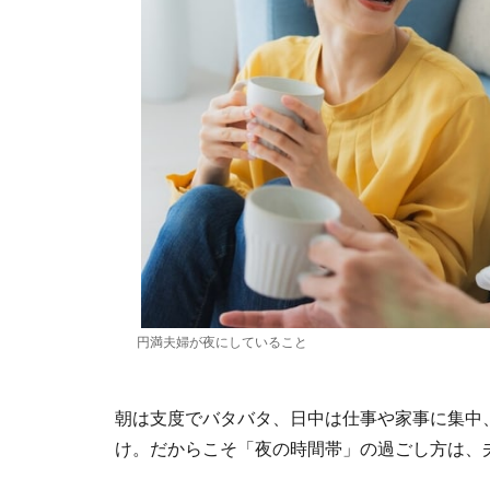
円満夫婦が夜にしていること
朝は支度でバタバタ、日中は仕事や家事に集中
け。だからこそ「夜の時間帯」の過ごし方は、