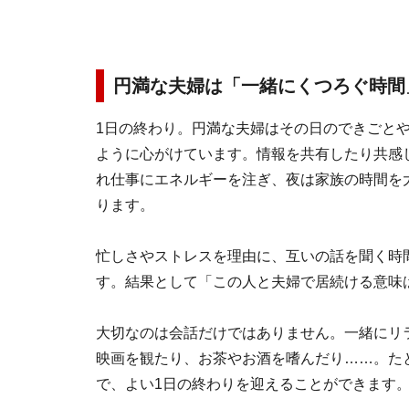
円満な夫婦は「一緒にくつろぐ時間
1日の終わり。円満な夫婦はその日のできごと
ように心がけています。情報を共有したり共感
れ仕事にエネルギーを注ぎ、夜は家族の時間を
ります。
忙しさやストレスを理由に、互いの話を聞く時
す。結果として「この人と夫婦で居続ける意味
大切なのは会話だけではありません。一緒にリ
映画を観たり、お茶やお酒を嗜んだり……。た
で、よい1日の終わりを迎えることができます