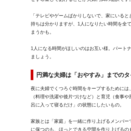
「テレビやゲームばかりしないで、家にいると
持ちは分かりますが、1人になりたい時間を全
まうかも。
1人になる時間がほしいのはお互い様。パート
ましょう。
円満な夫婦は「おやすみ」までのタ
夜に夫婦でくつろぐ時間をキープするためには
（料理や洗濯や後片づけなど）と育児（食事や
呂に入って寝るだけ」の状態にしたいもの。
家族とは「家庭」を一緒に作り上げるメンバー
に保つのも、ほっとできる空間を作り上げるの