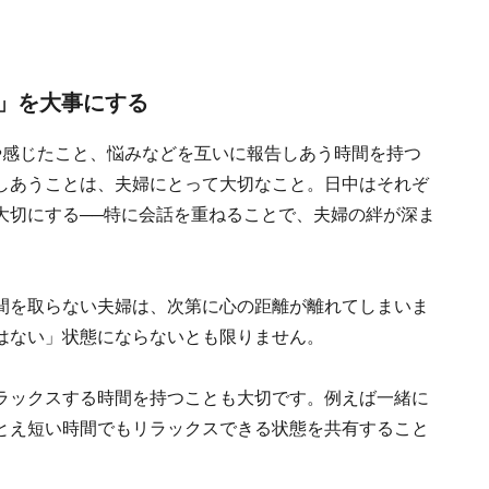
」を大事にする
や感じたこと、悩みなどを互いに報告しあう時間を持つ
しあうことは、夫婦にとって大切なこと。日中はそれぞ
大切にする──特に会話を重ねることで、夫婦の絆が深ま
間を取らない夫婦は、次第に心の距離が離れてしまいま
はない」状態にならないとも限りません。
ラックスする時間を持つことも大切です。例えば一緒に
とえ短い時間でもリラックスできる状態を共有すること
。