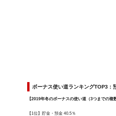
ボーナス使い道ランキングTOP3：
【2019年冬のボーナスの使い道（3つまでの複数
【1位】貯金・預金 40.5％