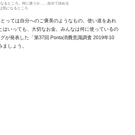
気になるところ。何に使うか……自分で決める
は気になるところ
にとっては自分へのご褒美のようなもの。使い道をあれ
とはいっても、大切なお金。みんなは何に使っているの
発表した「第37回 Ponta消費意識調査 2019年10
みましょう。