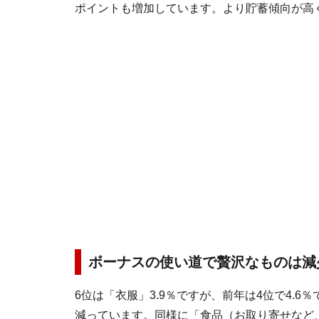
ポイントも増加しています。より貯蓄傾向が高
ボーナスの使い道で贅沢なものは減
6位は「衣服」3.9％ですが、前年は4位で4.
減っています。同様に「食品（お取り寄せなど、