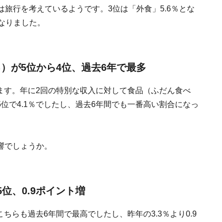
人は旅行を考えているようです。3位は「外食」5.6％とな
なりました。
）が5位から4位、過去6年で最多
います。年に2回の特別な収入に対して食品（ふだん食べ
位で4.1％でしたし、過去6年間でも一番高い割合になっ
響でしょうか。
位、0.9ポイント増
ちらも過去6年間で最高でしたし、昨年の3.3％より0.9