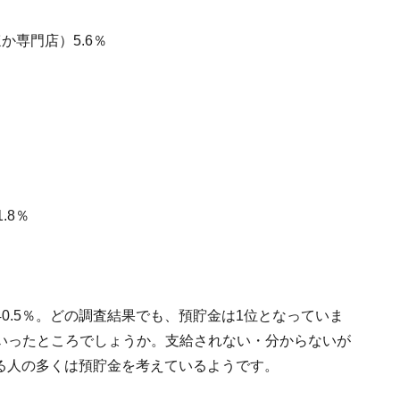
か専門店）5.6％
.8％
0.5％。どの調査結果でも、預貯金は1位となっていま
いったところでしょうか。支給されない・分からないが
れる人の多くは預貯金を考えているようです。