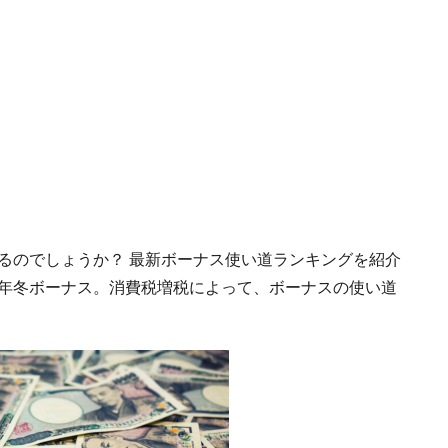
いるのでしょうか？ 最新ボーナス使い道ランキングを紹介
9年冬ボーナス。消費税増税によって、ボーナスの使い道