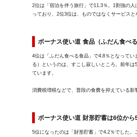
2位は「宿泊を伴う旅行」で11.3％。1割強の
っており、2位3位は、ものではなくサービスと
ボーナス使い道 食品（ふだん食べる
4位は「ふだん食べる食品」で4.8％となって
る）というのは、すこし寂しいところ。前年は5
ています。
消費税増税などで、普段の食費を抑えている影
ボーナス使い道 財形貯蓄は6位から5
5位になったのは「財形貯蓄」で4.2％でした。こ