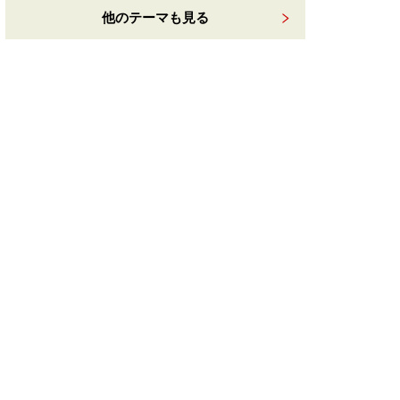
他のテーマも見る