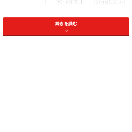
続きを読む