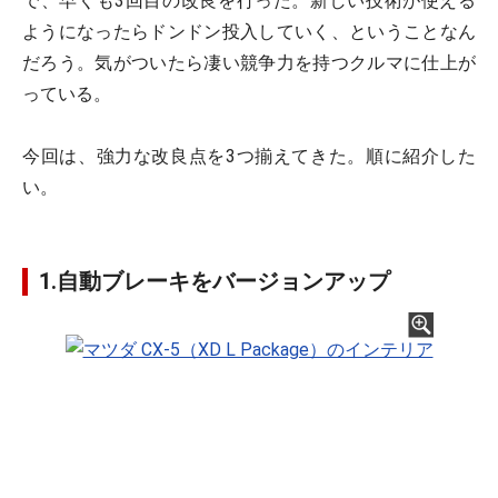
で、早くも3回目の改良を行った。新しい技術が使える
ようになったらドンドン投入していく、ということなん
だろう。気がついたら凄い競争力を持つクルマに仕上が
っている。
今回は、強力な改良点を3つ揃えてきた。順に紹介した
い。
1.自動ブレーキをバージョンアップ