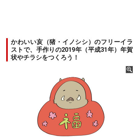
かわいい亥（猪・イノシシ）のフリーイラ
ストで、手作りの2019年（平成31年）年賀
状やチラシをつくろう！