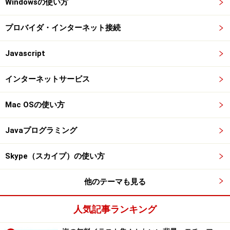
Windowsの使い方
プロバイダ・インターネット接続
Javascript
インターネットサービス
Mac OSの使い方
Javaプログラミング
Skype（スカイプ）の使い方
他のテーマも見る
人気記事ランキング