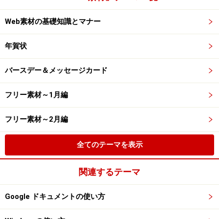
Web素材の基礎知識とマナー
年賀状
バースデー＆メッセージカード
フリー素材～1月編
フリー素材～2月編
全てのテーマを表示
関連するテーマ
Google ドキュメントの使い方