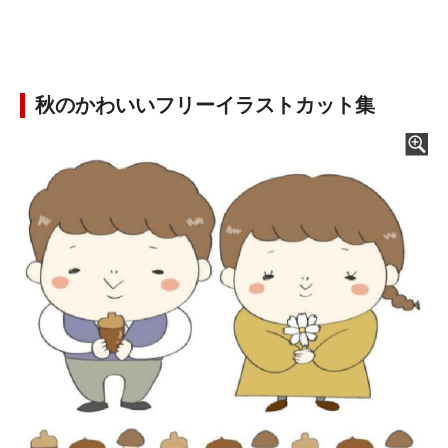
秋のかわいいフリーイラストカット集