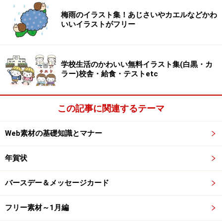
梅雨のイラスト集！あじさいやカエルなどかわ
いいイラストがフリー
モノクロ/イチョウの葉のイラストです。
学校生活のかわいい無料イラスト集(白黒・カ
ラー)校舎・給食・テストetc
この記事に関連するテーマ
Web素材の基礎知識とマナー
年賀状
バースデー＆メッセージカード
どんぐりのフリーイラスト
フリー素材～1月編