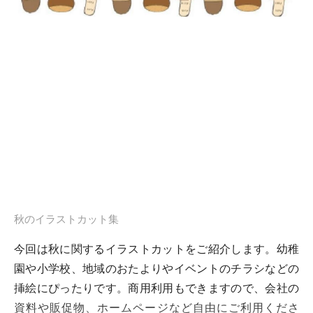
秋のイラストカット集
今回は秋に関するイラストカットをご紹介します。幼稚
園や小学校、地域のおたよりやイベントのチラシなどの
挿絵にぴったりです。商用利用もできますので、会社の
資料や販促物、ホームページなど自由にご利用くださ