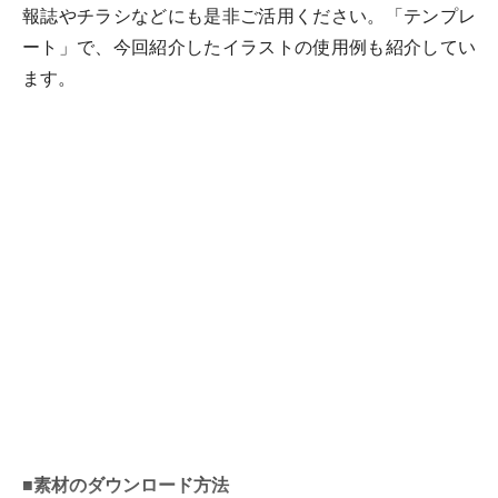
報誌やチラシなどにも是非ご活用ください。「テンプレ
ート」で、今回紹介したイラストの使用例も紹介してい
ます。
■素材のダウンロード方法