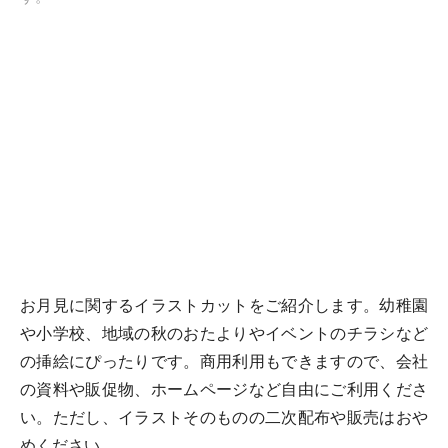
お月見に関するイラストカットをご紹介します。幼稚園
や小学校、地域の秋のおたよりやイベントのチラシなど
の挿絵にぴったりです。商用利用もできますので、会社
の資料や販促物、ホームページなど自由にご利用くださ
い。ただし、イラストそのものの二次配布や販売はおや
めください。