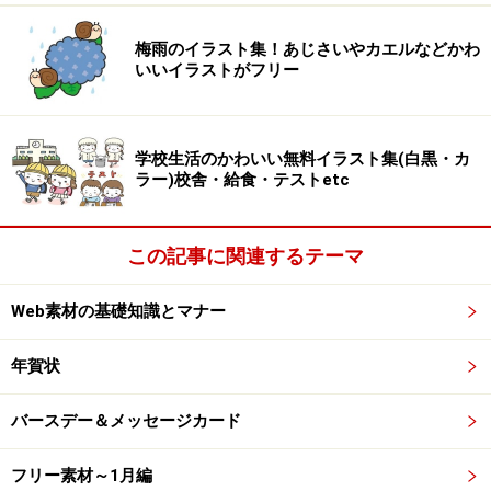
【モノクロ】かわいい餅つきうさぎのお月見イラストです。
梅雨のイラスト集！あじさいやカエルなどかわ
いいイラストがフリー
学校生活のかわいい無料イラスト集(白黒・カ
【カラー】かわいい餅つきうさぎのお月見イラストです。
ラー)校舎・給食・テストetc
この記事に関連するテーマ
Web素材の基礎知識とマナー
【モノクロ】かわいい餅つきうさぎのお月見イラストです。
年賀状
バースデー＆メッセージカード
フリー素材～1月編