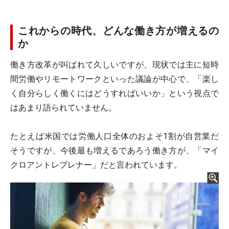
これからの時代、どんな働き方が増えるの
か
働き方改革が叫ばれて久しいですが、現状では主に短時
間労働やリモートワークといった議論が中心で、「楽し
く自分らしく働くにはどうすればいいか」という視点で
はあまり語られていません。
たとえば米国では労働人口全体のおよそ1割が自営業だ
そうですが、今後最も増えるであろう働き方が、「マイ
クロアントレプレナー」だと言われています。