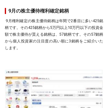
9月の株主優待権利確定銘柄
9月権利確定の株主優待銘柄は年間で2番目に多い425銘
柄です。その425銘柄から5万円以上10万円以下の投資金
額で株主優待が貰える銘柄は、57銘柄です。その57銘柄
から個人投資家の注目度の高い順に3銘柄をご紹介いた
します。