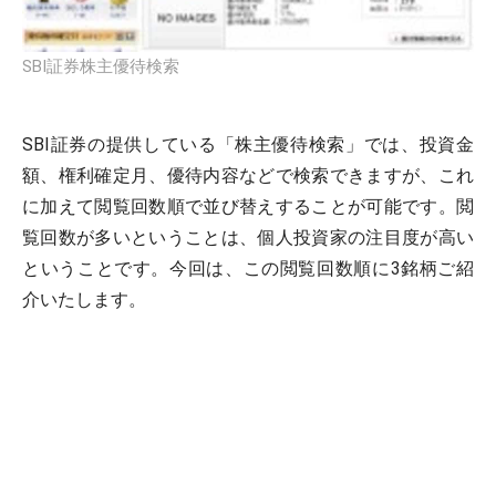
SBI証券株主優待検索
SBI証券の提供している「株主優待検索」では、投資金
額、権利確定月、優待内容などで検索できますが、これ
に加えて閲覧回数順で並び替えすることが可能です。閲
覧回数が多いということは、個人投資家の注目度が高い
ということです。今回は、この閲覧回数順に3銘柄ご紹
介いたします。